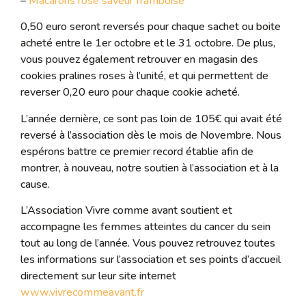
–
Macarons rose saveur framboise
0,50 euro seront reversés pour chaque sachet ou boite
acheté entre le 1er octobre et le 31 octobre. De plus,
vous pouvez également retrouver en magasin des
cookies pralines roses à l’unité, et qui permettent de
reverser 0,20 euro pour chaque cookie acheté.
L’année dernière, ce sont pas loin de 105€ qui avait été
reversé à l’association dès le mois de Novembre. Nous
espérons battre ce premier record établie afin de
montrer, à nouveau, notre soutien à l’association et à la
cause.
L’Association Vivre comme avant soutient et
accompagne les femmes atteintes du cancer du sein
tout au long de l’année. Vous pouvez retrouvez toutes
les informations sur l’association et ses points d’accueil
directement sur leur site internet
www.vivrecommeavant.fr